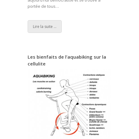
portée de tous…
Lire la suite ...
Les bienfaits de l’aquabiking sur la
cellulite