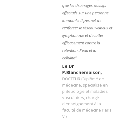
que les drainages passifs
effectués sur une personne
immobile. Il permet de
renforcer le réseau veineux et
lymphatique et de lutter
efficacement contre la
rétention d'eau et la
cellulite".
Le Dr
P.Blanchemaison,
DOCTEUR (Diplômé de
médecine, spécialisé en
phlébologie et maladies
vasculaires, chargé
d'enseignement à la
faculté de médecine Paris
VI)