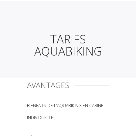
TARIFS
AQUABIKING
AVANTAGES
BIENFAITS DE L'AQUABIKING EN CABINE
INDIVIDUELLE: