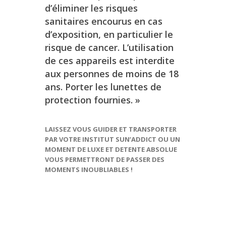
d’éliminer les risques
sanitaires encourus en cas
d’exposition, en particulier le
risque de cancer. L’utilisation
de ces appareils est interdite
aux personnes de moins de 18
ans. Porter les lunettes de
protection fournies. »
LAISSEZ VOUS GUIDER ET TRANSPORTER
PAR VOTRE INSTITUT SUN’ADDICT OU UN
MOMENT DE LUXE ET DETENTE ABSOLUE
VOUS PERMETTRONT DE PASSER DES
MOMENTS INOUBLIABLES !