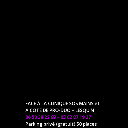
FACE À LA CLINIQUE SOS MAINS et
A COTE DE PRO-DUO – LESQUIN
06 50 38 22 69
–
03 62 87 19 27
Parking privé (gratuit) 50 places