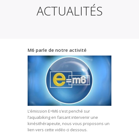
ACTUALITÉS
M6 parle de notre activité
L’émission E=M6 s’est penché sur
l’aquabiking en faisant intervenir une
kinésithérapeute, nous vous proposons un
lien vers cette vidéo ci dessous.