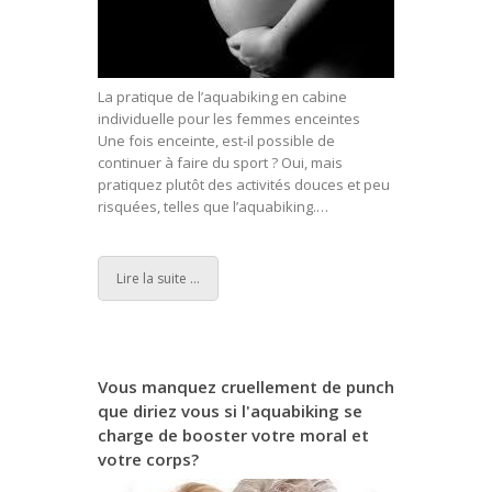
La pratique de l’aquabiking en cabine
individuelle pour les femmes enceintes
Une fois enceinte, est-il possible de
continuer à faire du sport ? Oui, mais
pratiquez plutôt des activités douces et peu
risquées, telles que l’aquabiking.
…
Lire la suite ...
Vous manquez cruellement de punch
que diriez vous si l'aquabiking se
charge de booster votre moral et
votre corps?