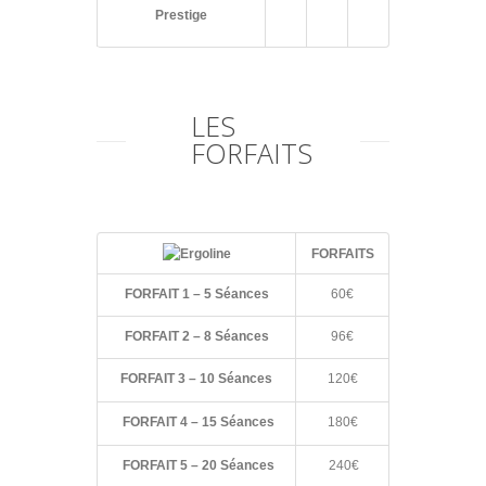
Prestige
LES
FORFAITS
FORFAITS
FORFAIT 1 – 5 Séances
60€
FORFAIT 2 – 8 Séances
96€
FORFAIT 3 – 10 Séances
120€
FORFAIT 4 – 15 Séances
180€
FORFAIT 5 – 20 Séances
240€