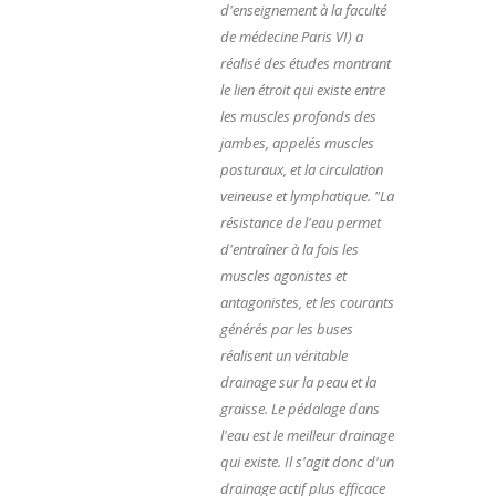
d'enseignement à la faculté
de médecine Paris VI) a
réalisé des études montrant
le lien étroit qui existe entre
les muscles profonds des
jambes, appelés muscles
posturaux, et la circulation
veineuse et lymphatique. "La
résistance de l'eau permet
d'entraîner à la fois les
muscles agonistes et
antagonistes, et les courants
générés par les buses
réalisent un véritable
drainage sur la peau et la
graisse. Le pédalage dans
l'eau est le meilleur drainage
qui existe. Il s'agit donc d'un
drainage actif plus efficace