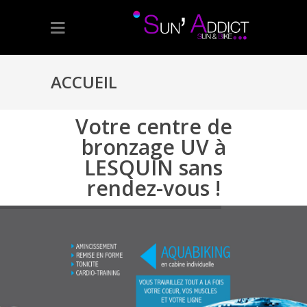
ACCUEIL
Votre centre de
bronzage UV à
LESQUIN sans
rendez-vous !