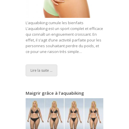
L’aquabiking cumule les bienfaits
L’aquabiking est un sport complet et efficace
qui connaît un engouement croissant. En
effet, il s’agit d’une activité parfaite pour les
personnes souhaitant perdre du poids, et
ce pour une raison très simple…
Lire la suite ...
Maigrir grâce à l’aquabiking