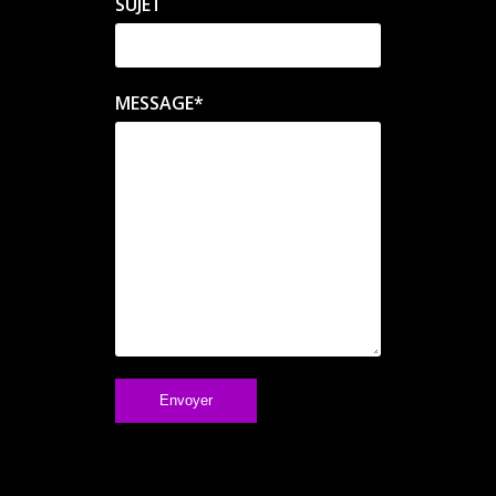
SUJET
MESSAGE*