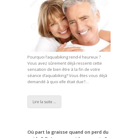
Pourquoi l’aquabiking rend-il heureux ?
Vous avez sûrement déjà ressenti cette
sensation de bien être à la fin de votre
séance d’aquabiking? Vous êtes vous déjà
demandé à quoi elle était due?
…
Lire la suite ...
Où part la graisse quand on perd du