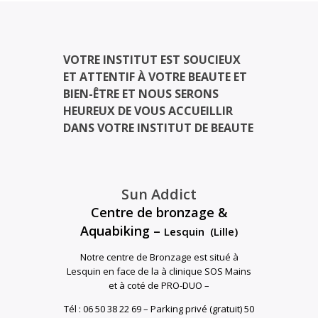
VOTRE INSTITUT EST SOUCIEUX
ET ATTENTIF À VOTRE BEAUTE ET
BIEN-ÊTRE ET NOUS SERONS
HEUREUX DE VOUS ACCUEILLIR
DANS VOTRE INSTITUT DE BEAUTE
Sun Addict
Centre de bronzage &
Aquabiking –
Lesquin (Lille)
Notre centre de Bronzage est situé à
Lesquin en face de la à clinique SOS Mains
et à coté de PRO-DUO –
Tél : 06 50 38 22 69 –
Parking privé (gratuit) 50