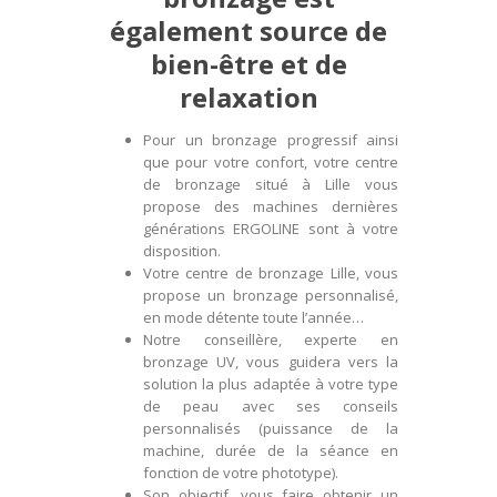
également source de
bien-être et de
relaxation
Pour un bronzage progressif ainsi
que pour votre confort, votre centre
de bronzage situé à Lille vous
propose des machines dernières
générations ERGOLINE sont à votre
disposition.
Votre centre de bronzage Lille, vous
propose un bronzage personnalisé,
en mode détente toute l’année…
Notre conseillère, experte en
bronzage UV, vous guidera vers la
solution la plus adaptée à votre type
de peau avec ses conseils
personnalisés (puissance de la
machine, durée de la séance en
fonction de votre phototype).
Son objectif, vous faire obtenir un