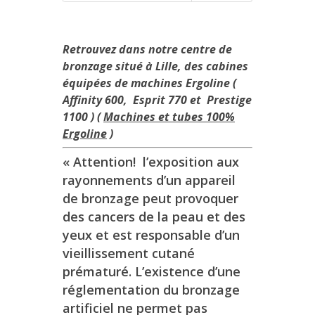
Retrouvez dans notre centre de
bronzage situé à Lille, des cabines
équipées de machines Ergoline (
Affinity 600, Esprit 770 et Prestige
1100 ) (
Machines et tubes 100%
Ergoline
)
« Attention! l’exposition aux
rayonnements d’un appareil
de bronzage peut provoquer
des cancers de la peau et des
yeux et est responsable d’un
vieillissement cutané
prématuré. L’existence d’une
réglementation du bronzage
artificiel ne permet pas