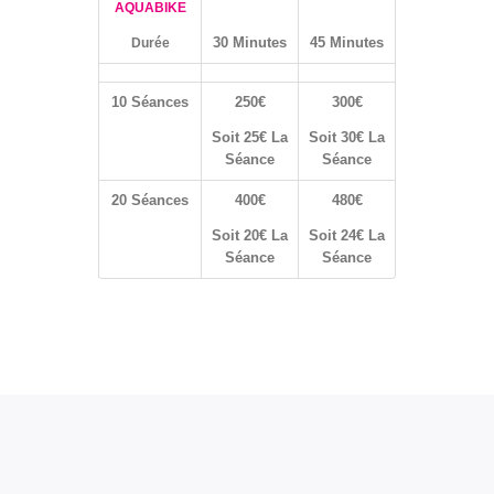
AQUABIKE
30 Minutes
45 Minutes
Durée
10 Séances
250€
300
€
Soit 25€ La
Soit
30€
La
Séance
Séance
20 Séances
400€
480€
Soit 20€ La
Soit 24€ La
Séance
Séance