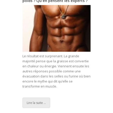
poids ? Qu'en pensent les experts ?
Le résultat est surprenant. La grande
majorité pense que la graisse est convertie
en chaleur ou énergie. Viennent ensuite les
autres réponses possible comme une
évacuation dans les selles ou l’urine où bien
encore le mythe qui dit qu’elle se
transforme en muscle.
Lire la suite ...