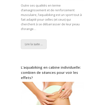
Outre ses qualités en terme
d’amaigrissement et de renforcement
musculaire, l’aquabiking est un sport tout à
fait adapté pour celles (et ceux) qui
cherchent à se débarrasser de leur peau
d’orange…
Lire la suite ...
L’aquabiking en cabine individuelle:
combien de séances pour voir les
effets?